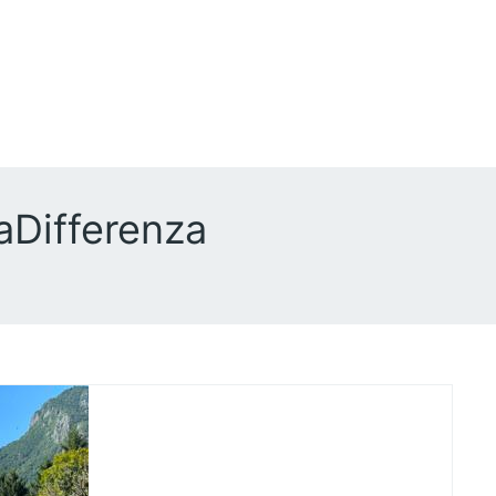
aDifferenza