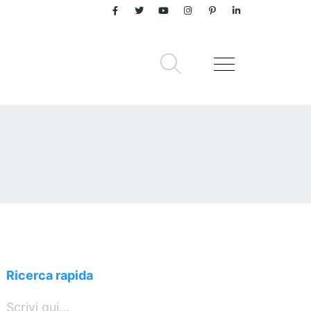
Ricerca rapida