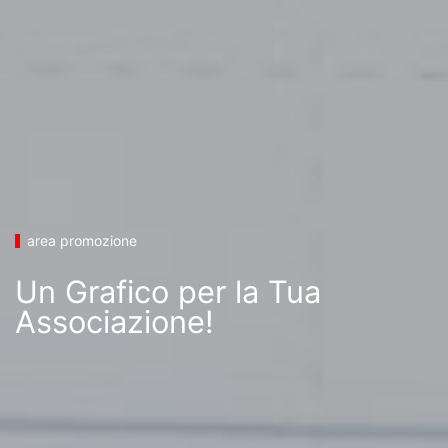
area promozione
Un Grafico per la Tua
Associazione!