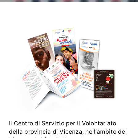
Il Centro di Servizio per il Volontariato
della provincia di Vicenza, nell’ambito del