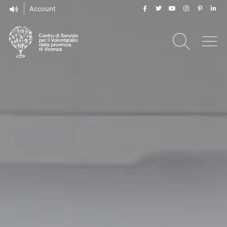
Account