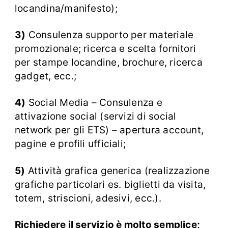
locandina/manifesto);
3)
Consulenza supporto per materiale
promozionale; ricerca e scelta fornitori
per stampe locandine, brochure, ricerca
gadget, ecc.;
4)
Social Media – Consulenza e
attivazione social (servizi di social
network per gli ETS) – apertura account,
pagine e profili ufficiali;
5)
Attività grafica generica (realizzazione
grafiche particolari es. biglietti da visita,
totem, striscioni, adesivi, ecc.).
Richiedere il servizio è molto semplice;