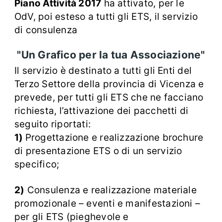
Piano Attività 2017
ha attivato, per le
OdV, poi esteso a tutti gli ETS, il servizio
di consulenza
"Un Grafico per la tua Associazione"
Il servizio è destinato a tutti gli Enti del
Terzo Settore della provincia di Vicenza e
prevede, per tutti gli ETS che ne facciano
richiesta, l’attivazione dei pacchetti di
seguito riportati:
1)
Progettazione e realizzazione brochure
di presentazione ETS o di un servizio
specifico;
2)
Consulenza e realizzazione materiale
promozionale – eventi e manifestazioni –
per gli ETS (pieghevole e