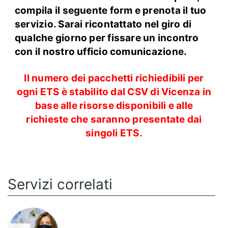
compila il seguente form e prenota il tuo
servizio. Sarai ricontattato nel giro di
qualche giorno per fissare un incontro
con il nostro ufficio comunicazione.
Il numero dei pacchetti richiedibili per
ogni ETS è stabilito dal CSV di Vicenza in
base alle risorse disponibili e alle
richieste che saranno presentate dai
singoli ETS.
Servizi correlati