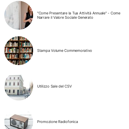
"Come Presentare la Tua Attività Annuale" - Come
Narrare il Valore Sociale Generato
Stampa Volume Commemorativo
Utilizzo Sale del CSV
Promozione Radiofonica