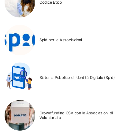
Codice Etico
Spid per le Associazioni
Sistema Pubblico di Identità Digitale (Spid)
Crowdfunding CSV con le Associazioni di
Volontariato