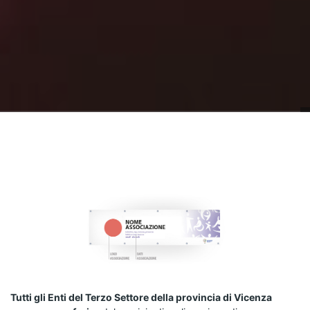
Tutti gli Enti del Terzo Settore della provincia di Vicenza