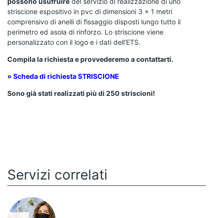
possono usufruire
del servizio di realizzazione di uno
striscione espositivo in pvc di dimensioni 3 x 1 metri
comprensivo di anelli di fissaggio disposti lungo tutto il
perimetro ed asola di rinforzo. Lo striscione viene
personalizzato con il logo e i dati dell’ETS.
Compila la richiesta e provvederemo a contattarti.
» Scheda di richiesta STRISCIONE
Sono già stati realizzati più di 250 striscioni!
Servizi correlati