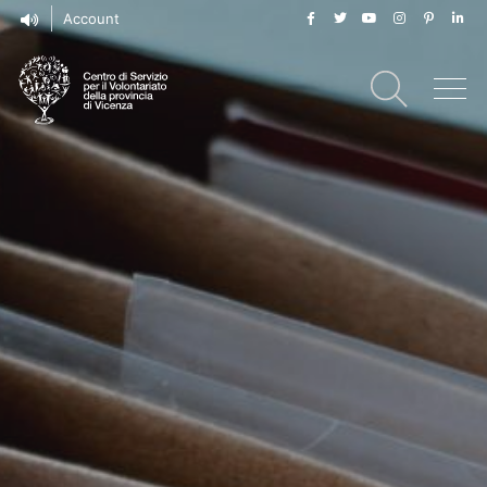
Account