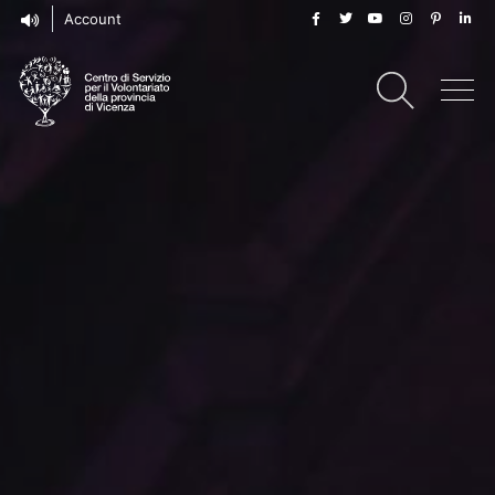
Account