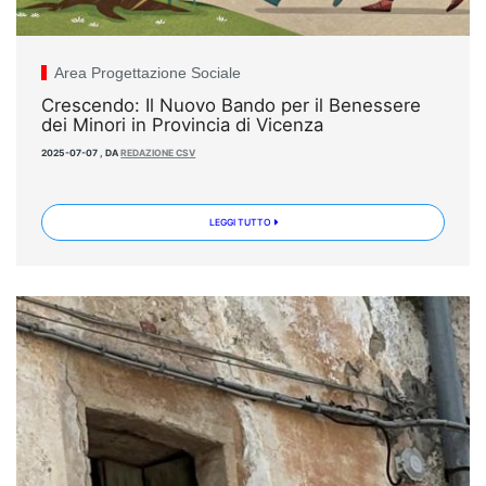
Area Progettazione Sociale
Crescendo: Il Nuovo Bando per il Benessere
dei Minori in Provincia di Vicenza
2025-07-07
,
DA
REDAZIONE CSV
LEGGI TUTTO