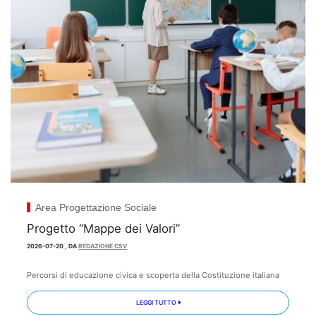
Area Progettazione Sociale
Progetto “Mappe dei Valori”
2026-07-20
,
DA
REDAZIONE CSV
Percorsi di educazione civica e scoperta della Costituzione italiana
LEGGI TUTTO