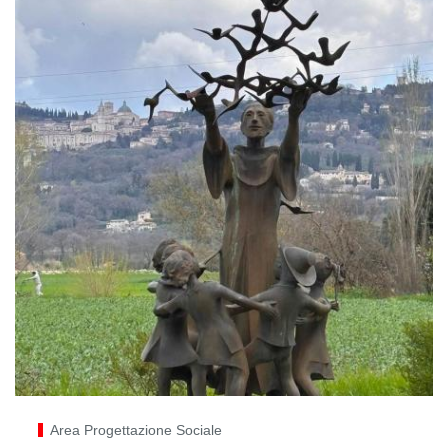
Area Progettazione Sociale