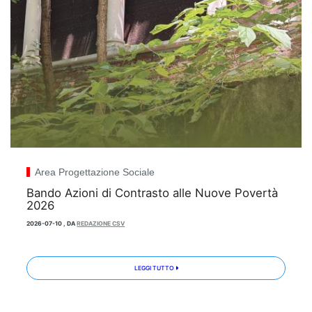
Area Progettazione Sociale
Bando Azioni di Contrasto alle Nuove Povertà
2026
2026-07-10
,
DA
REDAZIONE CSV
LEGGI TUTTO