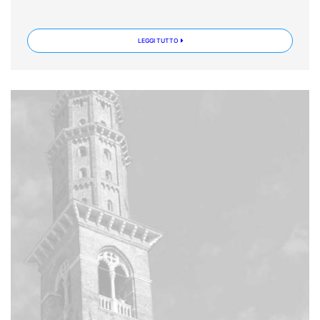
LEGGI TUTTO