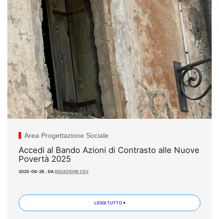
Area Progettazione Sociale
Accedi al Bando Azioni di Contrasto alle Nuove
Povertà 2025
2025-06-26
,
DA
REDAZIONE CSV
LEGGI TUTTO