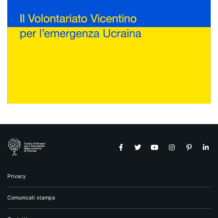
Privacy
Comunicati stampa