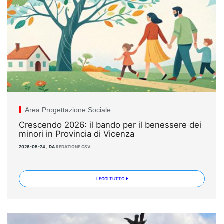
Area Progettazione Sociale
Crescendo 2026: il bando per il benessere dei
minori in Provincia di Vicenza
2026-05-24
,
DA
REDAZIONE CSV
LEGGI TUTTO