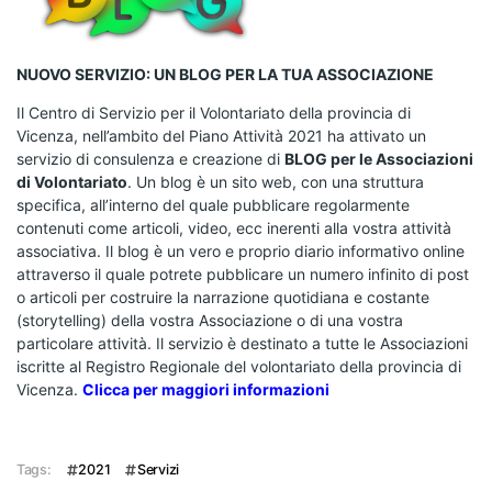
NUOVO SERVIZIO:
UN BLOG PER LA TUA ASSOCIAZIONE
Il Centro di Servizio per il Volontariato della provincia di
Vicenza, nell’ambito del Piano Attività 2021 ha attivato un
servizio di consulenza e creazione di
BLOG per le Associazioni
di Volontariato
. Un blog è un sito web, con una struttura
specifica, all’interno del quale pubblicare regolarmente
contenuti come articoli, video, ecc inerenti alla vostra attività
associativa. Il blog è un vero e proprio diario informativo online
attraverso il quale potrete pubblicare un numero infinito di post
o articoli per costruire la narrazione quotidiana e costante
(storytelling) della vostra Associazione o di una vostra
particolare attività. Il servizio è destinato a tutte le Associazioni
iscritte al Registro Regionale del volontariato della provincia di
Vicenza.
Clicca per maggiori informazioni
Tags
2021
Servizi