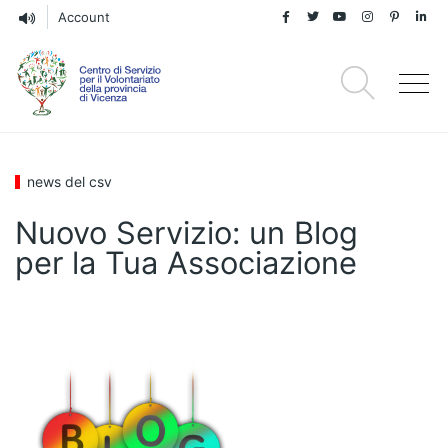
Account
news del csv
Nuovo Servizio: un Blog
per la Tua Associazione