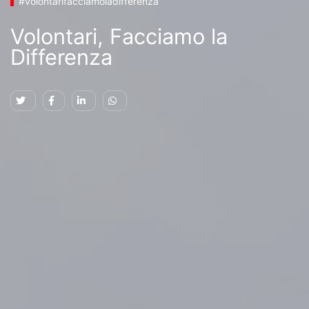
#volontarifacciamoladifferenza
Volontari, Facciamo la
Differenza