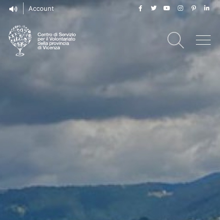
Account