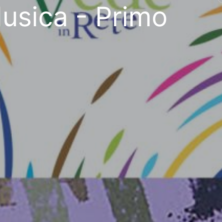
Musica - Primo