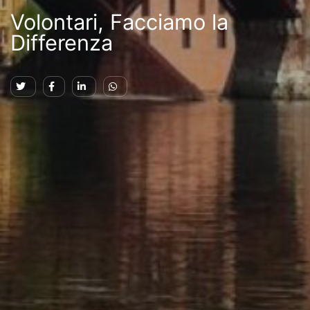
Volontari, Facciamo la
Differenza