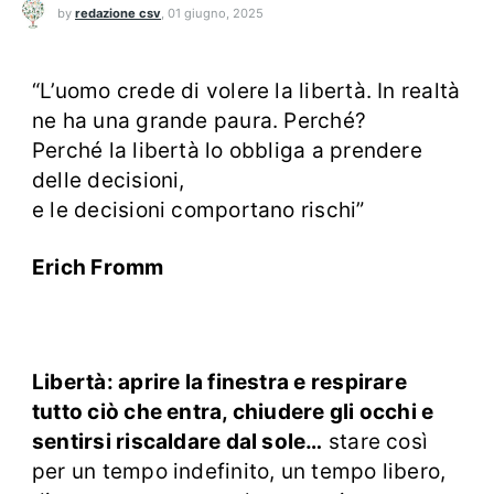
by
redazione csv
,
01 giugno, 2025
“L’uomo crede di volere la libertà. In realtà
ne ha una grande paura. Perché?
Perché la libertà lo obbliga a prendere
delle decisioni,
e le decisioni comportano rischi”
Erich Fromm
Libertà: aprire la finestra e respirare
tutto ciò che entra, chiudere gli occhi e
sentirsi riscaldare dal sole…
stare così
per un tempo indefinito, un tempo libero,