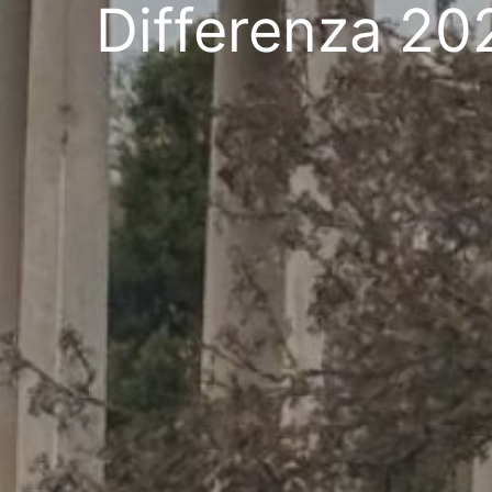
Differenza 20