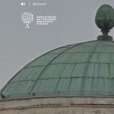
Account