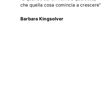
che quella cosa comincia a crescere”
Barbara Kingsolver