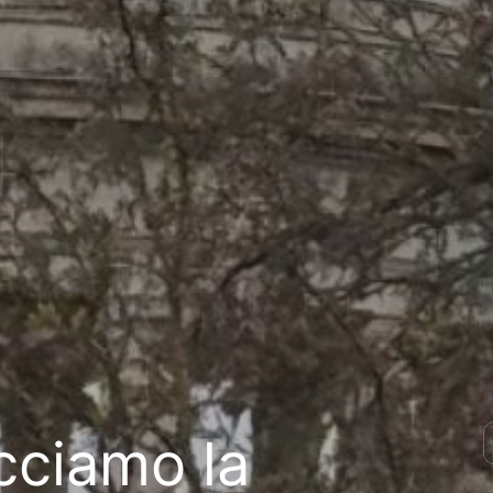
acciamo la