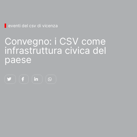
eventi del csv di vicenza
Convegno: i CSV come
infrastruttura civica del
paese