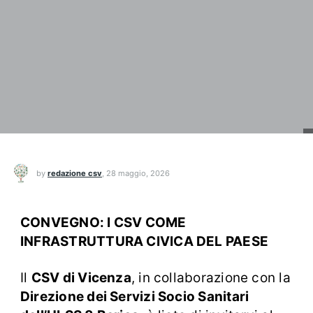
by
redazione csv
,
28 maggio, 2026
CONVEGNO: I CSV COME
INFRASTRUTTURA CIVICA DEL PAESE
Il
CSV di Vicenza
, in collaborazione con la
Direzione dei Servizi Socio Sanitari