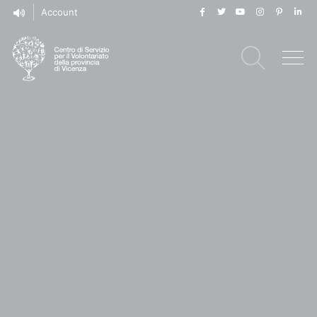
Account